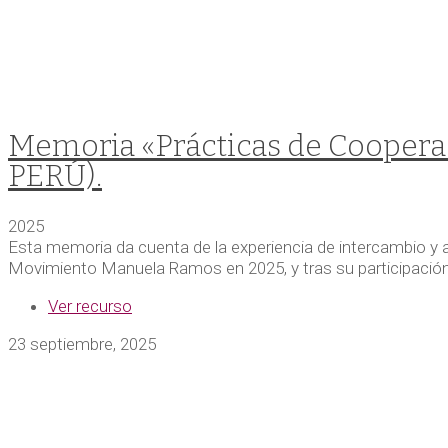
Memoria «Prácticas de Coopera
PERÚ).
2025
Esta memoria da cuenta de la experiencia de intercambio y a
Movimiento Manuela Ramos en 2025, y tras su participación 
Ver recurso
23 septiembre, 2025