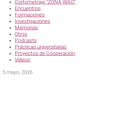
Cortometraje "ZONA WAO"
Encuentros
Formaciones
Investigaciones
Memorias
Otros
Podcasts
Prácticas universitarias
Proyectos de Cooperación
Vídeos
5 mayo, 2026