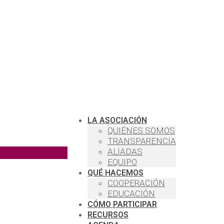
LA ASOCIACIÓN
QUIÉNES SOMOS
TRANSPARENCIA
ALIADAS
EQUIPO
QUÉ HACEMOS
COOPERACIÓN
EDUCACIÓN
CÓMO PARTICIPAR
RECURSOS