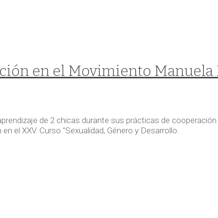
ción en el Movimiento Manuela 
prendizaje de 2 chicas durante sus prácticas de cooperación 
en el XXV. Curso "Sexualidad, Género y Desarrollo.