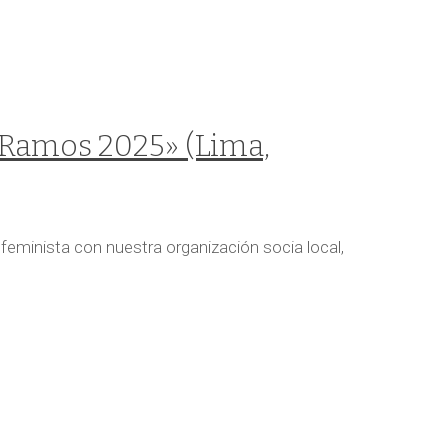
Ramos 2025» (Lima,
feminista con nuestra organización socia local,