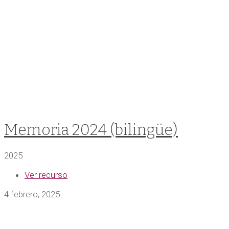
Memoria 2024 (bilingüe)
2025
Ver recurso
4 febrero, 2025