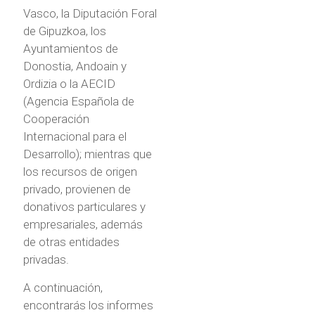
Vasco, la Diputación Foral
de Gipuzkoa, los
Ayuntamientos de
Donostia, Andoain y
Ordizia o la AECID
(Agencia Española de
Cooperación
Internacional para el
Desarrollo); mientras que
los recursos de origen
privado, provienen de
donativos particulares y
empresariales, además
de otras entidades
privadas.
A continuación,
encontrarás los informes