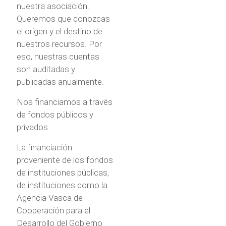
nuestra asociación.
Queremos que conozcas
el origen y el destino de
nuestros recursos. Por
eso, nuestras cuentas
son auditadas y
publicadas anualmente.
Nos financiamos a través
de fondos públicos y
privados.
La financiación
proveniente de los fondos
de instituciones públicas,
de instituciones como la
Agencia Vasca de
Cooperación para el
Desarrollo del Gobierno