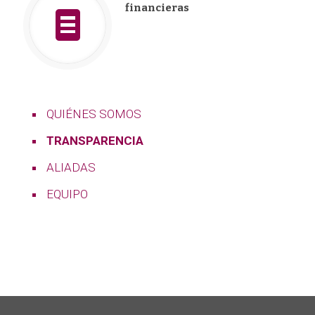
financieras
QUIÉNES SOMOS
TRANSPARENCIA
ALIADAS
EQUIPO