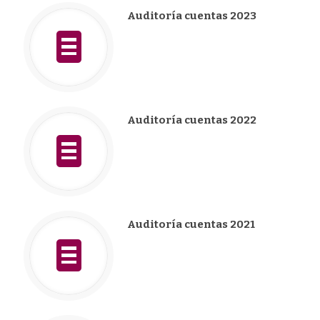
Auditoría cuentas 2023
Auditoría cuentas 2022
Auditoría cuentas 2021