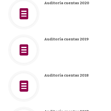
Auditoría cuentas 2020
Auditoría cuentas 2019
Auditoría cuentas 2018