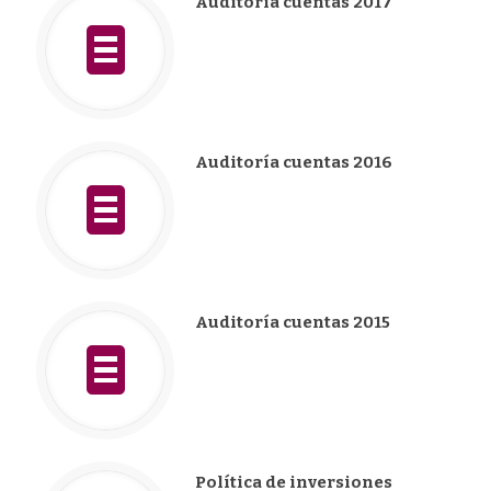
Auditoría cuentas 2017
Auditoría cuentas 2016
Auditoría cuentas 2015
Política de inversiones