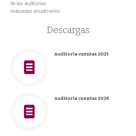
de las auditorías
realizadas anualmente:
Descargas
Auditoría cuentas 2025
Auditoría cuentas 2024