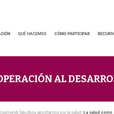
ACIÓN
QUÉ HACEMOS
CÓMO PARTICIPAR
RECURS
OPERACIÓN AL DESARRO
cusmundi Gipuzkoa apostamos por la salud.
La salud como