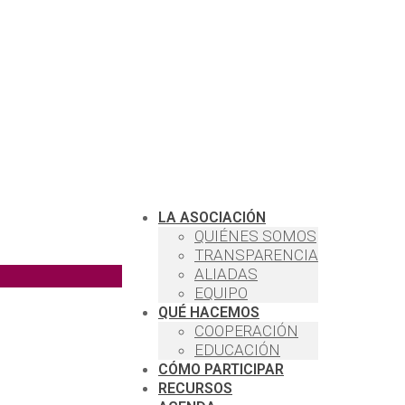
LA ASOCIACIÓN
QUIÉNES SOMOS
TRANSPARENCIA
ALIADAS
EQUIPO
QUÉ HACEMOS
COOPERACIÓN
EDUCACIÓN
CÓMO PARTICIPAR
RECURSOS