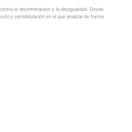
contra la discriminación y la desigualdad. Desde
n y sensibilización en el que analizar de forma