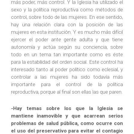
más poder, más control. Y la Iglesia ha utilizado el
sexo y la política reproductiva como métodos de
control, sobre todo de las mujeres. En ese sentido,
hay una relación clara con la posición de las
mujeres en esta institución. Y es mucho más difícil
ejercer el poder ante gente adulta y que tiene
autonomía y actúa según su conciencia, sobre
todo en un tema tan importante como es éste
para la estabilidad del orden social. Este control ha
interesado tanto al poder político como eclesial, y
controlar a las mujeres ha sido todavía más
importante para el control de la política
reproductiva, porque al final son ellas las que paren.
-Hay temas sobre los que la Iglesia se
mantiene inamovible y que acarrean serios
problemas de salud pública, como ocurre con
el uso del preservativo para evitar el contagio