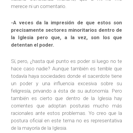
merece ni un comentario.
-A veces da la impresión de que estos son
precisamente sectores minoritarios dentro de
la Iglesia pero que, a la vez, son los que
detentan el poder.
Sí, pero, ¿hasta qué punto es poder si luego no te
hace caso nadie? Aunque también es terrible que
todavía haya sociedades donde el sacerdote tiene
un poder y una influencia excesiva sobre su
feligresía, privando a ésta de su autonomía. Pero
también es cierto que dentro de la Iglesia hay
corrientes que adoptan posturas mucho más
racionales ante estos problemas. Yo creo que la
postura oficial en este tema no es representativa
de la mayoría de la Iglesia.