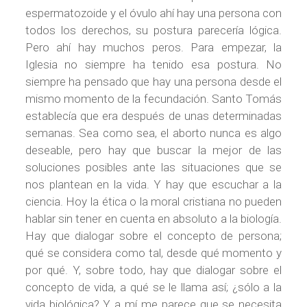
espermatozoide y el óvulo ahí hay una persona con
todos los derechos, su postura parecería lógica.
Pero ahí hay muchos peros. Para empezar, la
Iglesia no siempre ha tenido esa postura. No
siempre ha pensado que hay una persona desde el
mismo momento de la fecundación. Santo Tomás
establecía que era después de unas determinadas
semanas. Sea como sea, el aborto nunca es algo
deseable, pero hay que buscar la mejor de las
soluciones posibles ante las situaciones que se
nos plantean en la vida. Y hay que escuchar a la
ciencia. Hoy la ética o la moral cristiana no pueden
hablar sin tener en cuenta en absoluto a la biología.
Hay que dialogar sobre el concepto de persona;
qué se considera como tal, desde qué momento y
por qué. Y, sobre todo, hay que dialogar sobre el
concepto de vida, a qué se le llama así; ¿sólo a la
vida biológica? Y a mí me parece que se necesita