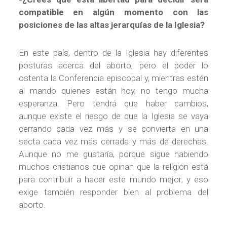
compatible en algún momento con las
posiciones de las altas jerarquías de la Iglesia?
En este país, dentro de la Iglesia hay diferentes
posturas acerca del aborto, pero el poder lo
ostenta la Conferencia episcopal y, mientras estén
al mando quienes están hoy, no tengo mucha
esperanza. Pero tendrá que haber cambios,
aunque existe el riesgo de que la Iglesia se vaya
cerrando cada vez más y se convierta en una
secta cada vez más cerrada y más de derechas.
Aunque no me gustaría, porque sigue habiendo
muchos cristianos que opinan que la religión está
para contribuir a hacer este mundo mejor; y eso
exige también responder bien al problema del
aborto.