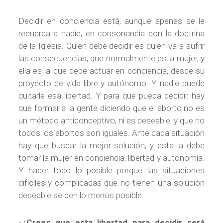
Decidir en conciencia está, aunque apenas se le
recuerda a nadie, en consonancia con la doctrina
de la Iglesia. Quien debe decidir es quien va a sufrir
las consecuencias, que normalmente es la mujer, y
ella es la que debe actuar en conciencia, desde su
proyecto de vida libre y autónomo. Y nadie puede
quitarle esa libertad. Y para que pueda decidir, hay
que formar a la gente diciendo que el aborto no es
un método anticonceptivo, ni es deseable, y que no
todos los abortos son iguales. Ante cada situación
hay que buscar la mejor solución, y esta la debe
tomar la mujer en conciencia, libertad y autonomía.
Y hacer todo lo posible porque las situaciones
difíciles y complicadas que no tienen una solución
deseable se den lo menos posible.
-¿Crees que esta libertad para decidir será