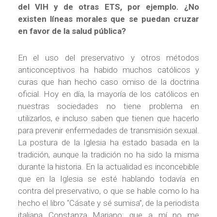
del VIH y de otras ETS, por ejemplo. ¿No
existen líneas morales que se puedan cruzar
en favor de la salud pública?
En el uso del preservativo y otros métodos
anticonceptivos ha habido muchos católicos y
curas que han hecho caso omiso de la doctrina
oficial. Hoy en día, la mayoría de los católicos en
nuestras sociedades no tiene problema en
utilizarlos, e incluso saben que tienen que hacerlo
para prevenir enfermedades de transmisión sexual.
La postura de la Iglesia ha estado basada en la
tradición, aunque la tradición no ha sido la misma
durante la historia. En la actualidad es inconcebible
que en la Iglesia se esté hablando todavía en
contra del preservativo, o que se hable como lo ha
hecho el libro “Cásate y sé sumisa”, de la periodista
italiana Constanza Mariano; que a mí no me