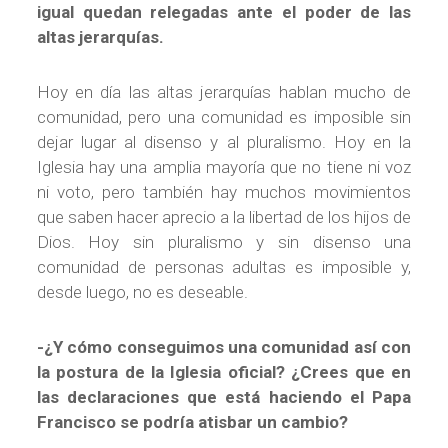
igual quedan relegadas ante el poder de las
altas jerarquías.
Hoy en día las altas jerarquías hablan mucho de
comunidad, pero una comunidad es imposible sin
dejar lugar al disenso y al pluralismo. Hoy en la
Iglesia hay una amplia mayoría que no tiene ni voz
ni voto, pero también hay muchos movimientos
que saben hacer aprecio a la libertad de los hijos de
Dios. Hoy sin pluralismo y sin disenso una
comunidad de personas adultas es imposible y,
desde luego, no es deseable.
-¿Y cómo conseguimos una comunidad así con
la postura de la Iglesia oficial? ¿Crees que en
las declaraciones que está haciendo el Papa
Francisco se podría atisbar un cambio?