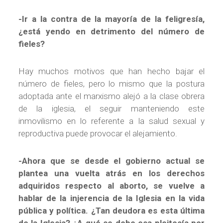
-Ir a la contra de la mayoría de la feligresía,
¿está yendo en detrimento del número de
fieles?
Hay muchos motivos que han hecho bajar el
número de fieles, pero lo mismo que la postura
adoptada ante el marxismo alejó a la clase obrera
de la iglesia, el seguir manteniendo este
inmovilismo en lo referente a la salud sexual y
reproductiva puede provocar el alejamiento.
-Ahora que se desde el gobierno actual se
plantea una vuelta atrás en los derechos
adquiridos respecto al aborto, se vuelve a
hablar de la injerencia de la Iglesia en la vida
pública y política. ¿Tan deudora es esta última