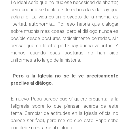
Lo ideal sería que no hubiese necesidad de abortar,
pero cuando se habla de derecho a la vida hay que
aclararlo. La vida es un proyecto de la misma, es
libertad, autonomía… Por eso habría que dialogar
sobre muchísimas cosas, pero el diálogo nunca es
posible desde posturas radicalmente cerradas, sin
pensar que en la otra parte hay buena voluntad. Y
menos cuando esas posturas no han sido
uniformes a lo largo de la historia.
-Pero a la Iglesia no se le ve precisamente
proclive al diálogo.
El nuevo Papa parece que sí quiere preguntar a la
feligresía sobre lo que piensan acerca de este
tema. Cambiar de actitudes en la Iglesia oficial no
parece ser fácil, pero me da que este Papa sabe
que debe prestarse al diálogo.