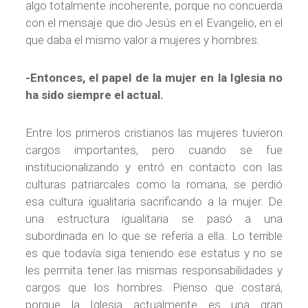
algo totalmente incoherente, porque no concuerda
con el mensaje que dio Jesús en el Evangelio, en el
que daba el mismo valor a mujeres y hombres.
-Entonces, el papel de la mujer en la Iglesia no
ha sido siempre el actual.
Entre los primeros cristianos las mujeres tuvieron
cargos importantes, pero cuando se fue
institucionalizando y entró en contacto con las
culturas patriarcales como la romana, se perdió
esa cultura igualitaria sacrificando a la mujer. De
una estructura igualitaria se pasó a una
subordinada en lo que se refería a ella. Lo terrible
es que todavía siga teniendo ese estatus y no se
les permita tener las mismas responsabilidades y
cargos que los hombres. Pienso que costará,
porque la Iglesia actualmente es una gran