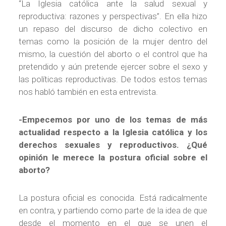
“La Iglesia católica ante la salud sexual y
reproductiva: razones y perspectivas”. En ella hizo
un repaso del discurso de dicho colectivo en
temas como la posición de la mujer dentro del
mismo, la cuestión del aborto o el control que ha
pretendido y aún pretende ejercer sobre el sexo y
las políticas reproductivas. De todos estos temas
nos habló también en esta entrevista.
-Empecemos por uno de los temas de más
actualidad respecto a la Iglesia católica y los
derechos sexuales y reproductivos. ¿Qué
opinión le merece la postura oficial sobre el
aborto?
La postura oficial es conocida. Está radicalmente
en contra, y partiendo como parte de la idea de que
desde el momento en el que se unen el