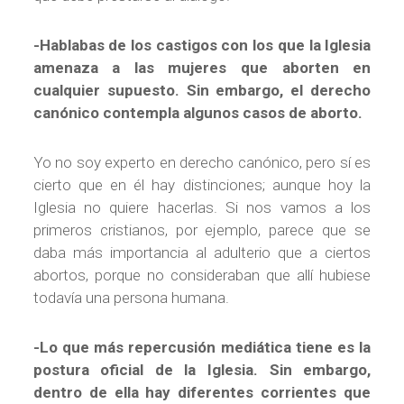
-Hablabas de los castigos con los que la Iglesia
amenaza a las mujeres que aborten en
cualquier supuesto. Sin embargo, el derecho
canónico contempla algunos casos de aborto.
Yo no soy experto en derecho canónico, pero sí es
cierto que en él hay distinciones; aunque hoy la
Iglesia no quiere hacerlas. Si nos vamos a los
primeros cristianos, por ejemplo, parece que se
daba más importancia al adulterio que a ciertos
abortos, porque no consideraban que allí hubiese
todavía una persona humana.
-Lo que más repercusión mediática tiene es la
postura oficial de la Iglesia. Sin embargo,
dentro de ella hay diferentes corrientes que