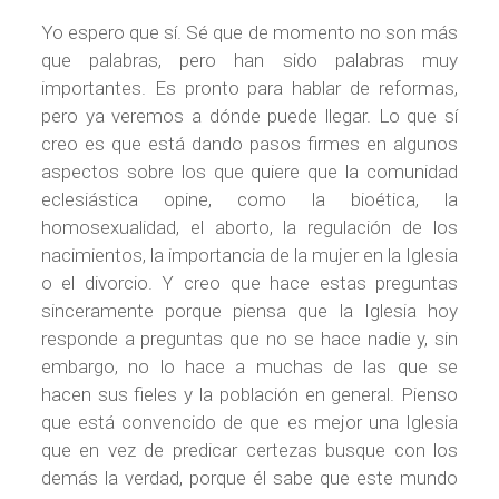
Yo espero que sí. Sé que de momento no son más
que palabras, pero han sido palabras muy
importantes. Es pronto para hablar de reformas,
pero ya veremos a dónde puede llegar. Lo que sí
creo es que está dando pasos firmes en algunos
aspectos sobre los que quiere que la comunidad
eclesiástica opine, como la bioética, la
homosexualidad, el aborto, la regulación de los
nacimientos, la importancia de la mujer en la Iglesia
o el divorcio. Y creo que hace estas preguntas
sinceramente porque piensa que la Iglesia hoy
responde a preguntas que no se hace nadie y, sin
embargo, no lo hace a muchas de las que se
hacen sus fieles y la población en general. Pienso
que está convencido de que es mejor una Iglesia
que en vez de predicar certezas busque con los
demás la verdad, porque él sabe que este mundo