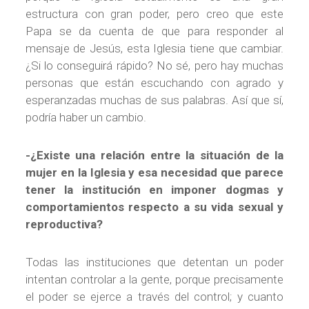
estructura con gran poder, pero creo que este
Papa se da cuenta de que para responder al
mensaje de Jesús, esta Iglesia tiene que cambiar.
¿Si lo conseguirá rápido? No sé, pero hay muchas
personas que están escuchando con agrado y
esperanzadas muchas de sus palabras. Así que sí,
podría haber un cambio.
-¿Existe una relación entre la situación de la
mujer en la Iglesia y esa necesidad que parece
tener la institución en imponer dogmas y
comportamientos respecto a su vida sexual y
reproductiva?
Todas las instituciones que detentan un poder
intentan controlar a la gente, porque precisamente
el poder se ejerce a través del control; y cuanto