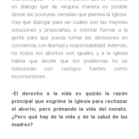
un diálogo que de ninguna manera es posible
desde las posturas cerradas que plantea la Iglesia.
Hay que dialogar para ver cuáles son las mejores
soluciones y propiciarlas, e intentar formar a la
gente para que pueda tomar las decisiones en
conciencia, con libertad y responsabilidad. Además,
no todos los abortos son iguales, y a la Iglesia
habría que decirle que los problemas no se
solucionan con castigos fuertes como
excomuniones.
-El derecho a la vida es quizás la razón
principal que esgrime la Iglesia para rechazar
el aborto; pero primando la vida del nonato.
¿Pero qué hay de la vida y de la salud de las
madres?