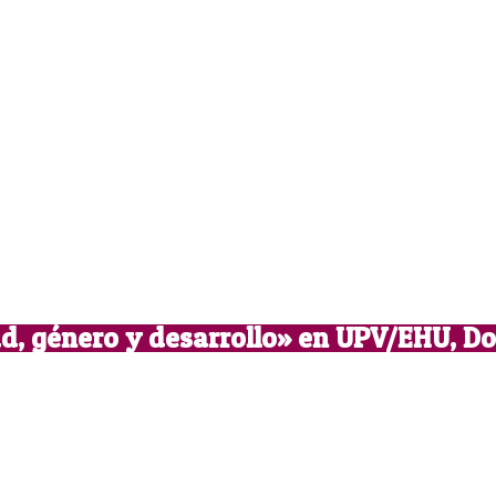
d, género y desarrollo» en UPV/EHU, Do