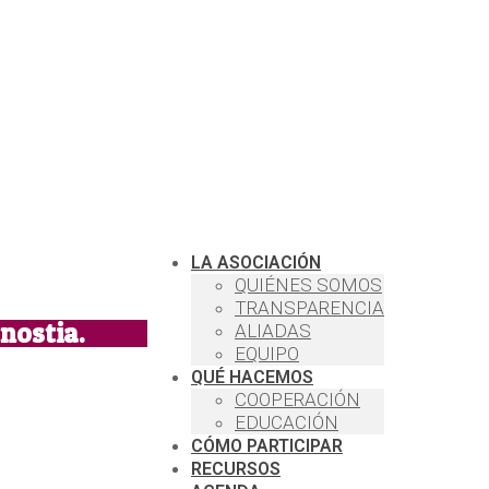
LA ASOCIACIÓN
QUIÉNES SOMOS
TRANSPARENCIA
nostia.
ALIADAS
EQUIPO
QUÉ HACEMOS
COOPERACIÓN
EDUCACIÓN
CÓMO PARTICIPAR
RECURSOS