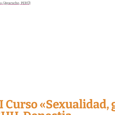
s» (Ayacucho, PERÚ)
 Curso «Sexualidad, 