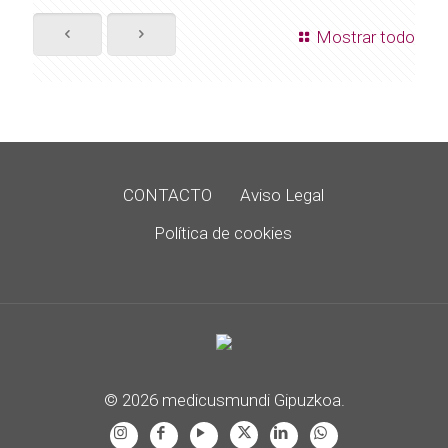
Mostrar todo
CONTACTO
Aviso Legal
Política de cookies
© 2026 medicusmundi Gipuzkoa.