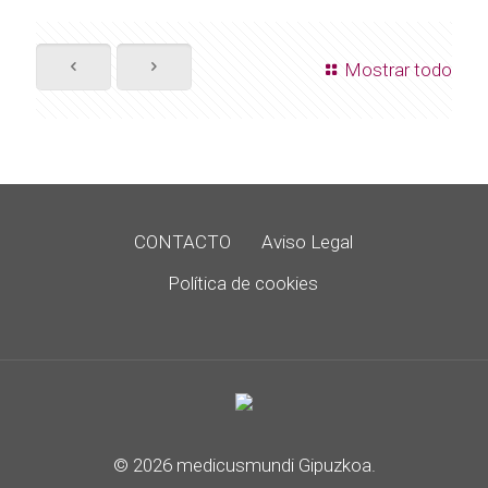
Mostrar todo
CONTACTO
Aviso Legal
Política de cookies
© 2026 medicusmundi Gipuzkoa.