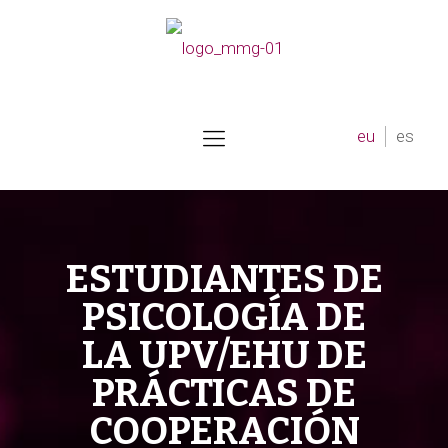
eu
es
ESTUDIANTES DE
PSICOLOGÍA DE
LA UPV/EHU DE
PRÁCTICAS DE
COOPERACIÓN