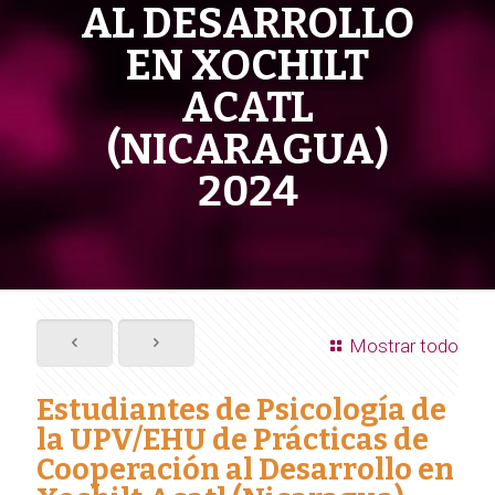
AL DESARROLLO
EN XOCHILT
ACATL
(NICARAGUA)
2024
Mostrar todo
Estudiantes de Psicología de
la UPV/EHU de Prácticas de
Cooperación al Desarrollo en