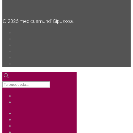
© 2026 medicusmundi Gipuzkoa.