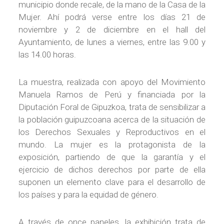
municipio donde recale, de la mano de la Casa de la
Mujer. Ahí podrá verse entre los días 21 de
noviembre y 2 de diciembre en el hall del
Ayuntamiento, de lunes a viernes, entre las 9.00 y
las 14.00 horas.
La muestra, realizada con apoyo del Movimiento
Manuela Ramos de Perú y financiada por la
Diputación Foral de Gipuzkoa, trata de sensibilizar a
la población guipuzcoana acerca de la situación de
los Derechos Sexuales y Reproductivos en el
mundo. La mujer es la protagonista de la
exposición, partiendo de que la garantía y el
ejercicio de dichos derechos por parte de ella
suponen un elemento clave para el desarrollo de
los países y para la equidad de género.
A través de once paneles, la exhibición trata de