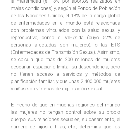
la maternidad (el 13% por abortos realizados en
malas condiciones) y, según el Fondo de Población
de las Naciones Unidas, el 18% de la carga global
de enfermedades en el mundo está relacionada
con problemas vinculados con la salud sexual y
reproductiva, como el VIH/sida (cuyo 52% de
personas afectadas son mujeres), o las ETS
(Enfermedades de Transmisión Sexual). Asimismo,
se calcula que más de 200 millones de mujeres
desearían espaciar o limitar su descendencia, pero
no tienen acceso a servicios y métodos de
planificación familiar, y que unas 2.400.000 mujeres
y niñas son víctimas de explotación sexual.
El hecho de que en muchas regiones del mundo
las mujeres no tengan control sobre su propio
cuerpo, sus relaciones sexuales, su casamiento, el
número de hijos e hijas, etc., determina que los