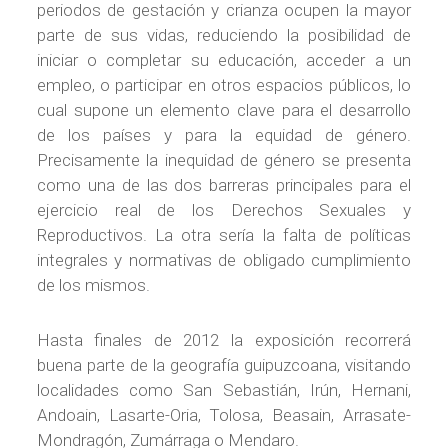
periodos de gestación y crianza ocupen la mayor
parte de sus vidas, reduciendo la posibilidad de
iniciar o completar su educación, acceder a un
empleo, o participar en otros espacios públicos, lo
cual supone un elemento clave para el desarrollo
de los países y para la equidad de género.
Precisamente la inequidad de género se presenta
como una de las dos barreras principales para el
ejercicio real de los Derechos Sexuales y
Reproductivos. La otra sería la falta de políticas
integrales y normativas de obligado cumplimiento
de los mismos.
Hasta finales de 2012 la exposición recorrerá
buena parte de la geografía guipuzcoana, visitando
localidades como San Sebastián, Irún, Hernani,
Andoain, Lasarte-Oria, Tolosa, Beasain, Arrasate-
Mondragón, Zumárraga o Mendaro.