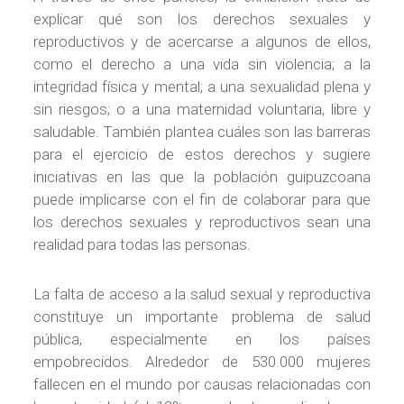
explicar qué son los derechos sexuales y
reproductivos y de acercarse a algunos de ellos,
como el derecho a una vida sin violencia; a la
integridad física y mental; a una sexualidad plena y
sin riesgos; o a una maternidad voluntaria, libre y
saludable. También plantea cuáles son las barreras
para el ejercicio de estos derechos y sugiere
iniciativas en las que la población guipuzcoana
puede implicarse con el fin de colaborar para que
los derechos sexuales y reproductivos sean una
realidad para todas las personas.
La falta de acceso a la salud sexual y reproductiva
constituye un importante problema de salud
pública, especialmente en los países
empobrecidos. Alrededor de 530.000 mujeres
fallecen en el mundo por causas relacionadas con