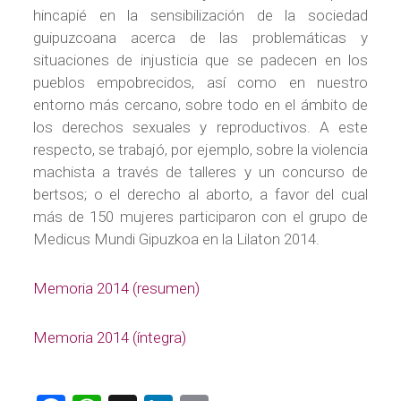
hincapié en la sensibilización de la sociedad
guipuzcoana acerca de las problemáticas y
situaciones de injusticia que se padecen en los
pueblos empobrecidos, así como en nuestro
entorno más cercano, sobre todo en el ámbito de
los derechos sexuales y reproductivos. A este
respecto, se trabajó, por ejemplo, sobre la violencia
machista a través de talleres y un concurso de
bertsos; o el derecho al aborto, a favor del cual
más de 150 mujeres participaron con el grupo de
Medicus Mundi Gipuzkoa en la Lilaton 2014.
Memoria 2014 (resumen)
Memoria 2014 (íntegra)