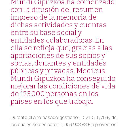
Mundi Gipuzkoa ha comenzado
con la difusión del resumen
impreso de la memoria de
dichas actividades y cuentas
entre su base social y
entidades colaboradoras. En
ella se refleja que, gracias a las
aportaciones de sus socios y
socias, donantes y entidades
públicas y privadas, Medicus
Mundi Gipuzkoa ha conseguido
mejorar las condiciones de vida
de 125.000 personas en los
países en los que trabaja.
Durante el año pasado gestionó 1.321.518,76 €, de
los cuales se dedicaron 1.059.903,83 € a proyectos