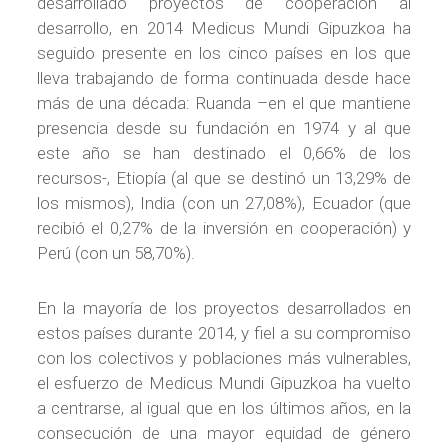
desarrollado proyectos de cooperación al
desarrollo, en 2014 Medicus Mundi Gipuzkoa ha
seguido presente en los cinco países en los que
lleva trabajando de forma continuada desde hace
más de una década: Ruanda –en el que mantiene
presencia desde su fundación en 1974 y al que
este año se han destinado el 0,66% de los
recursos-, Etiopía (al que se destinó un 13,29% de
los mismos), India (con un 27,08%), Ecuador (que
recibió el 0,27% de la inversión en cooperación) y
Perú (con un 58,70%).
En la mayoría de los proyectos desarrollados en
estos países durante 2014, y fiel a su compromiso
con los colectivos y poblaciones más vulnerables,
el esfuerzo de Medicus Mundi Gipuzkoa ha vuelto
a centrarse, al igual que en los últimos años, en la
consecución de una mayor equidad de género