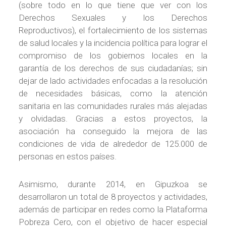
(sobre todo en lo que tiene que ver con los
Derechos Sexuales y los Derechos
Reproductivos), el fortalecimiento de los sistemas
de salud locales y la incidencia política para lograr el
compromiso de los gobiernos locales en la
garantía de los derechos de sus ciudadanías; sin
dejar de lado actividades enfocadas a la resolución
de necesidades básicas, como la atención
sanitaria en las comunidades rurales más alejadas
y olvidadas. Gracias a estos proyectos, la
asociación ha conseguido la mejora de las
condiciones de vida de alrededor de 125.000 de
personas en estos países.
Asimismo, durante 2014, en Gipuzkoa se
desarrollaron un total de 8 proyectos y actividades,
además de participar en redes como la Plataforma
Pobreza Cero, con el objetivo de hacer especial