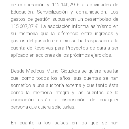
de cooperación y 112.140,29 € a actividades de
Educación, Sensibilización y comunicación. Los
gastos de gestión supusieron un desembolso de
115.607,37 €. La asociación informa asimismo en
su memoria que la diferencia entre ingresos y
gastos del pasado ejercicio se ha traspasado a la
cuenta de Reservas para Proyectos de cara a ser
aplicado en acciones de los próximos ejercicios.
Desde Medicus Mundi Gipuzkoa se quiere resaltar
que, como todos los años, sus cuentas se han
sometido a una auditoría externa y que tanto ésta
como la memoria íntegra y las cuentas de la
asociación están a disposición de cualquier
persona que quiera solicitarlas.
En cuanto a los países en los que se han