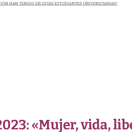
CIÓN HAN TENIDO EN ESTAS ESTUDIANTES UNIVERSITARIAS?
23: «Mujer, vida, li