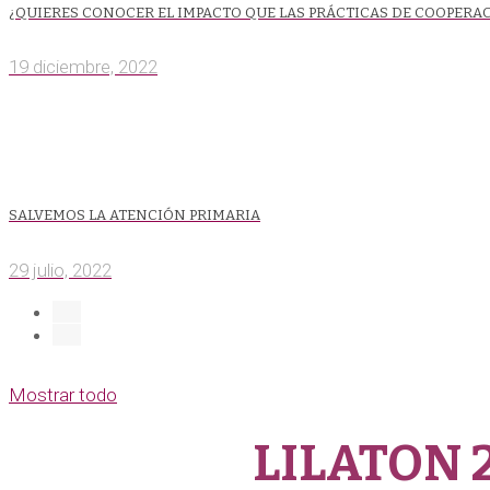
¿QUIERES CONOCER EL IMPACTO QUE LAS PRÁCTICAS DE COOPERA
19 diciembre, 2022
SALVEMOS LA ATENCIÓN PRIMARIA
29 julio, 2022
Mostrar todo
LILATON 20