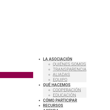
LA ASOCIACIÓN
QUIÉNES SOMOS
TRANSPARENCIA
ALIADAS
EQUIPO
QUÉ HACEMOS
COOPERACIÓN
EDUCACIÓN
CÓMO PARTICIPAR
RECURSOS