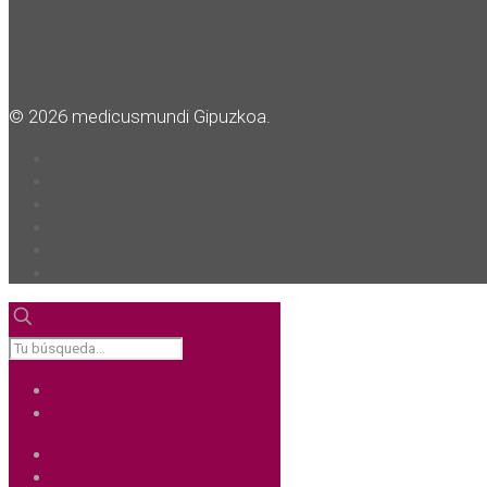
© 2026 medicusmundi Gipuzkoa.