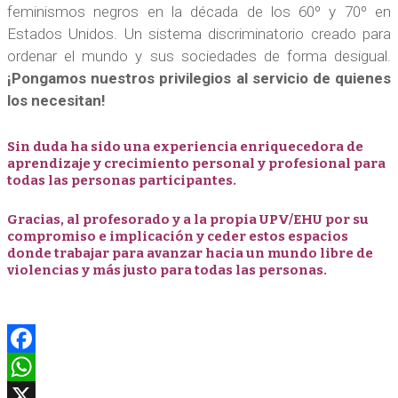
feminismos negros en la década de los 60º y 70º en
Estados Unidos. Un sistema discriminatorio creado para
ordenar el mundo y sus sociedades de forma desigual.
¡Pongamos nuestros privilegios al servicio de quienes
los necesitan!
Sin duda ha sido una experiencia enriquecedora de
aprendizaje y crecimiento personal y profesional para
todas las personas participantes.
Gracias, al profesorado y a la propia UPV/EHU por su
compromiso e implicación y ceder estos espacios
donde trabajar para avanzar hacia un mundo libre de
violencias y más justo para todas las personas.
Facebook
WhatsApp