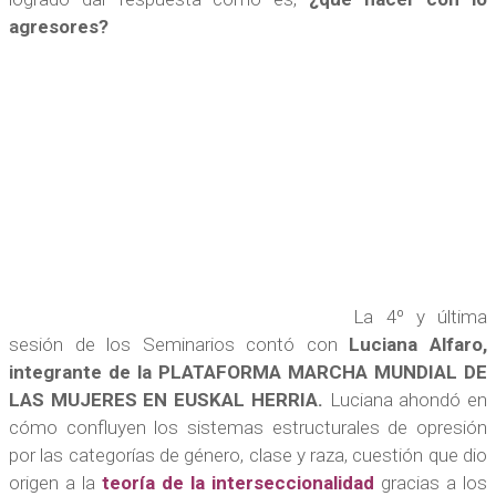
agresores?
La 4º y última
sesión de los Seminarios contó con
Luciana Alfaro,
integrante de la PLATAFORMA MARCHA MUNDIAL DE
LAS MUJERES EN EUSKAL HERRIA.
Luciana ahondó en
cómo confluyen los sistemas estructurales de opresión
por las categorías de género, clase y raza, cuestión que dio
origen a la
teoría de la interseccionalidad
gracias a los