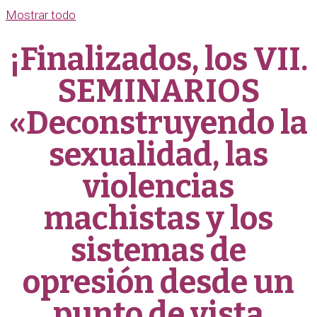
Mostrar todo
¡Finalizados, los VII.
SEMINARIOS
«Deconstruyendo la
sexualidad, las
violencias
machistas y los
sistemas de
opresión desde un
punto de vista