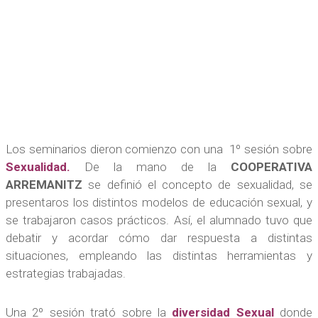
Los seminarios dieron comienzo con una 1º sesión sobre
Sexualidad.
De la mano de la
COOPERATIVA
ARREMANITZ
se definió el concepto de sexualidad, se
presentaros los distintos modelos de educación sexual, y
se trabajaron casos prácticos. Así, el alumnado tuvo que
debatir y acordar cómo dar respuesta a distintas
situaciones, empleando las distintas herramientas y
estrategias trabajadas.
Una 2º sesión trató sobre la
diversidad Sexual
donde