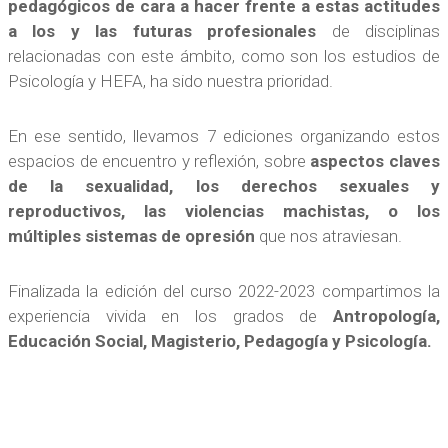
pedagógicos de cara a hacer frente a estas actitudes
a los y las futuras profesionales
de disciplinas
relacionadas con este ámbito, como son los estudios de
Psicología y HEFA, ha sido nuestra prioridad.
En ese sentido, llevamos 7 ediciones organizando estos
espacios de encuentro y reflexión, sobre
aspectos claves
de la sexualidad, los derechos sexuales y
reproductivos, las violencias machistas, o los
múltiples sistemas de opresión
que nos atraviesan.
Finalizada la edición del curso 2022-2023 compartimos la
experiencia vivida en los grados de
Antropología,
Educación Social, Magisterio, Pedagogía y Psicología.