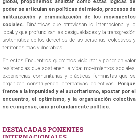
global, proponemos analizar cómo estas lógicas de
poder se articulan en políticas del miedo, procesos de
militarización y criminalización de los movimientos
sociales.
Dinámicas que atraviesan lo internacional y lo
local, y que profundizan las desigualdades y la transgresión
sistemática de los derechos de las personas, colectivos y
territorios más vulnerables.
En estos Encuentros queremos visibilizar y poner en valor
resistencias que sostienen la vida: movimientos sociales,
experiencias comunitarias y prácticas feministas que se
organizan construyendo alternativas colectivas.
Porque
frente a la impunidad y el autoritarismo, apostar por el
encuentro, el optimismo, y la organización colectiva
no es ingenuo, sino profundamente político.
DESTACADAS PONENTES
INTERNACIONALES