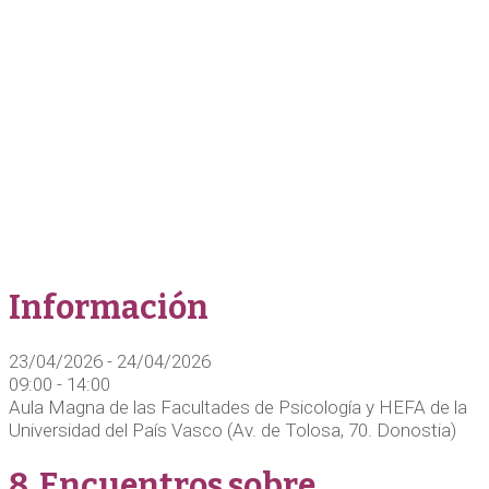
Información
23/04/2026 - 24/04/2026
09:00
-
14:00
Aula Magna de las Facultades de Psicología y HEFA de la
Universidad del País Vasco (Av. de Tolosa, 70. Donostia)
8. Encuentros sobre