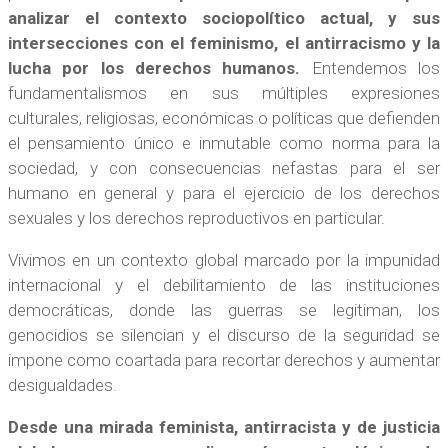
analizar el contexto sociopolítico actual, y sus
intersecciones con el feminismo, el antirracismo y la
lucha por los derechos humanos.
Entendemos los
fundamentalismos en sus múltiples expresiones
culturales, religiosas, económicas o políticas que defienden
el pensamiento único e inmutable como norma para la
sociedad, y con consecuencias nefastas para el ser
humano en general y para el ejercicio de los derechos
sexuales y los derechos reproductivos en particular.
Vivimos en un contexto global marcado por la impunidad
internacional y el debilitamiento de las instituciones
democráticas, donde las guerras se legitiman, los
genocidios se silencian y el discurso de la seguridad se
impone como coartada para recortar derechos y aumentar
desigualdades.
Desde una mirada feminista, antirracista y de justicia