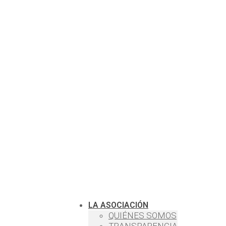
LA ASOCIACIÓN
QUIÉNES SOMOS