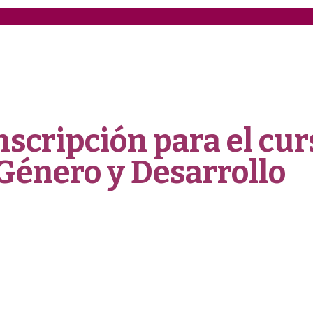
scripción para el cur
Género y Desarrollo