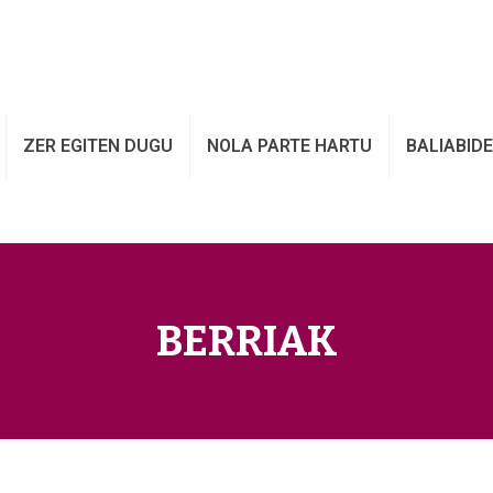
ZER EGITEN DUGU
NOLA PARTE HARTU
BALIABID
BERRIAK