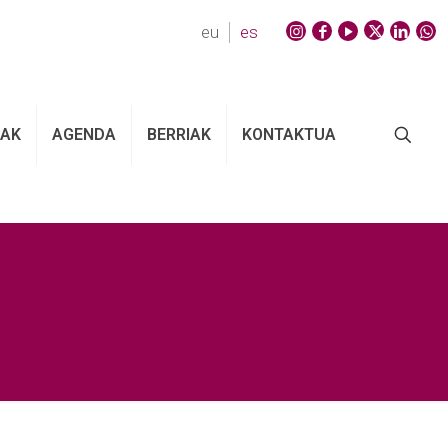
eu
es
EAK
AGENDA
BERRIAK
KONTAKTUA