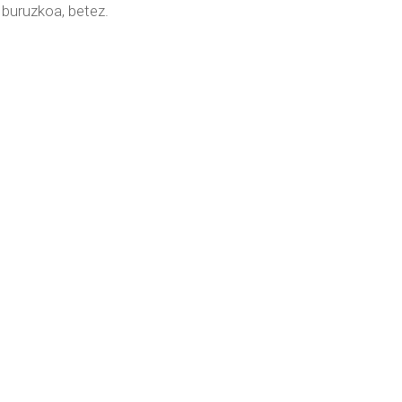
 buruzkoa, betez.