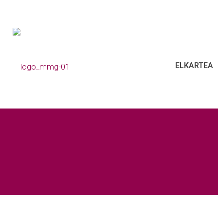
ELKARTEA