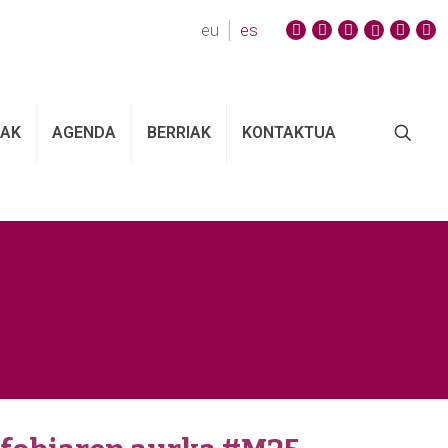
eu
es
EAK
AGENDA
BERRIAK
KONTAKTUA