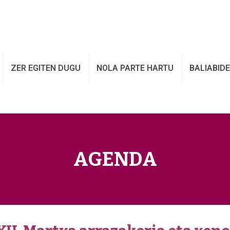
ZER EGITEN DUGU
NOLA PARTE HARTU
BALIABID
AGENDA