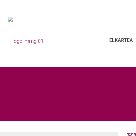
ELKARTEA